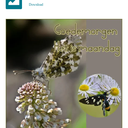
Download