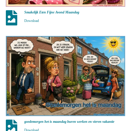
Smakelijk Eten Fijne Avond Maandag
Download
goedemorgen het is maandag buren werken en vieren vakantie
Download