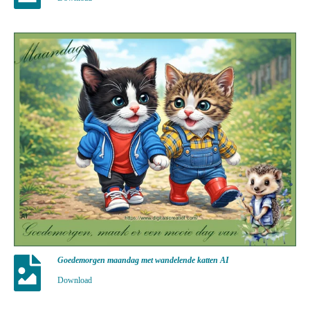
Goedemorgen maandag met wandelende katten AI
Download