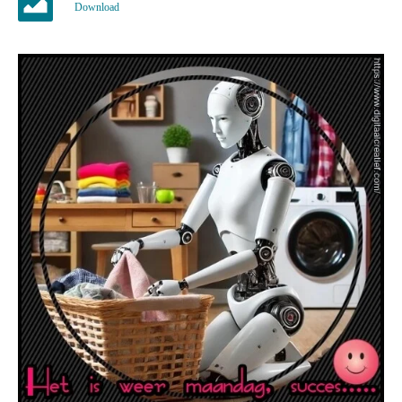
Download