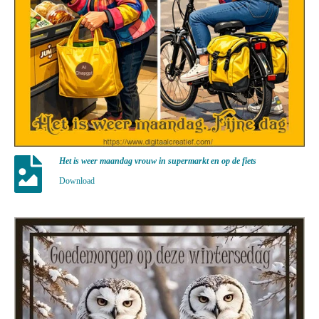
Het is weer maandag vrouw in supermarkt en op de fiets
Download