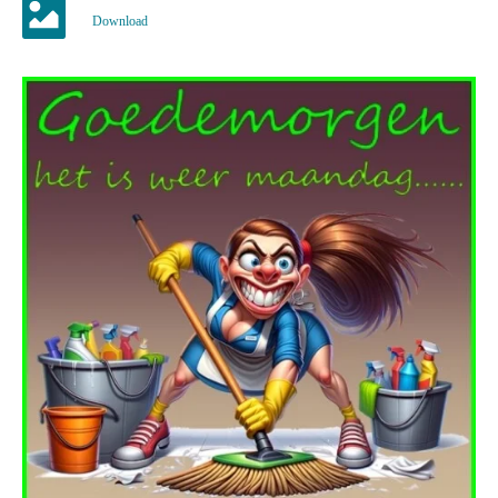
Download