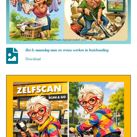
Het Is maandag man en vrouw werken in huishouding
Download