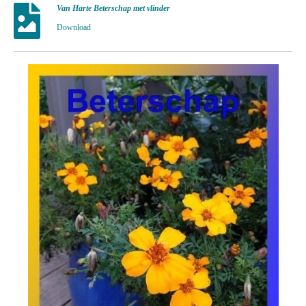
Van Harte Beterschap met vlinder
Download