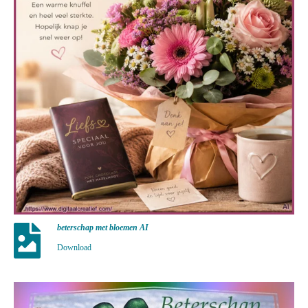
beterschap met bloemen AI
Download