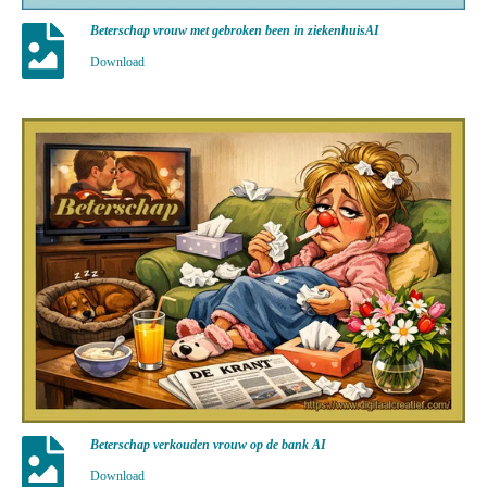
Beterschap vrouw met gebroken been in ziekenhuisAI
Download
Beterschap verkouden vrouw op de bank AI
Download