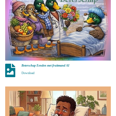
Beterschap Eenden met fruitmand AI
Download