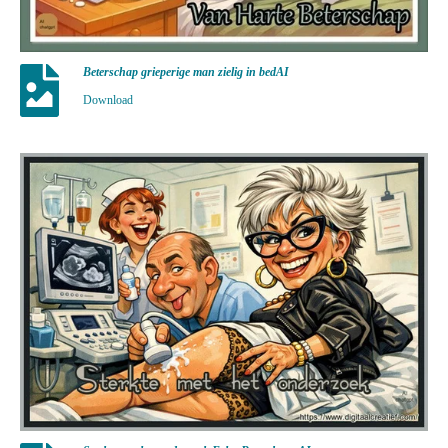
Beterschap grieperige man zielig in bedAI
Download