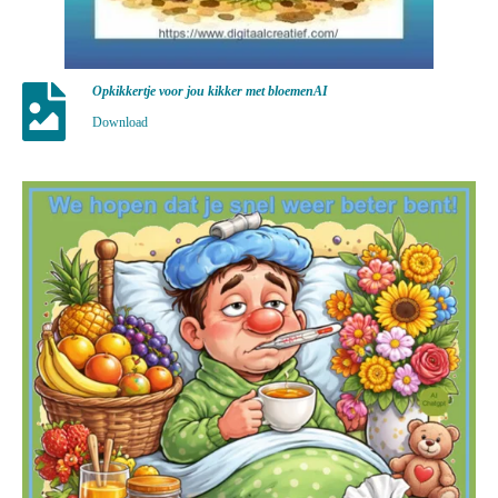
Opkikkertje voor jou kikker met bloemenAI
Download