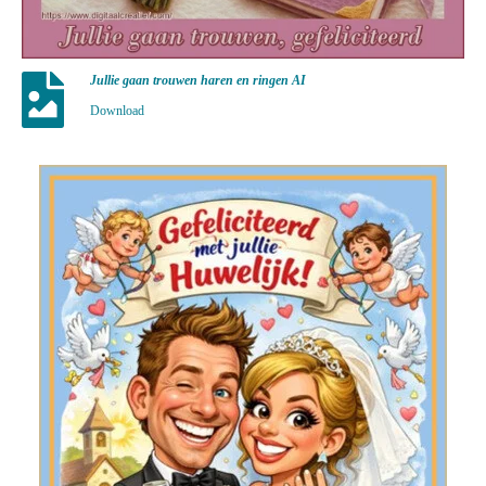
Jullie gaan trouwen haren en ringen AI
Download