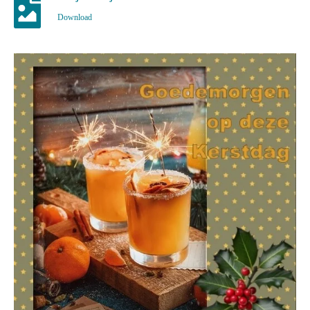
Download