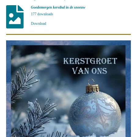
Goedemorgen kerstbal in de sneeuw
177 downloads
Download